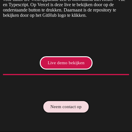
en Typescript. Op Vercel is deze live te bekijken door op de
onderstaande button te drukken. Daarnaast is de repository te
bekijken door op het GitHub logo te klikken.
Live demo bekijken
Neem contact op