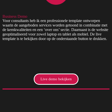
Business Demo
Voor consultants heb ik een professionele template ontworpen
waarin de aangeboden services worden getoond in combinatie met
de kernkwaliteiten en een ‘over ons’ sectie. Daarnaast is de website
geoptimaliseerd voor zowel laptop en tablet als mobiel. De live
template is te bekijken door op de onderstaande button te drukken.
Live demo bekijken