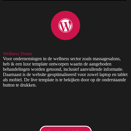
Wellness Demo
Voor ondernemingen in de wellness sector zoals massagesalons,
heb ik een luxe template ontworpen waarin de aangeboden
behandelingen worden getoond, inclusief aanvullende informatie.
Daarnaast is de website geoptimaliseerd voor zowel laptop en tablet
als mobiel. De live template is te bekijken door op de onderstaande
button te drukken.