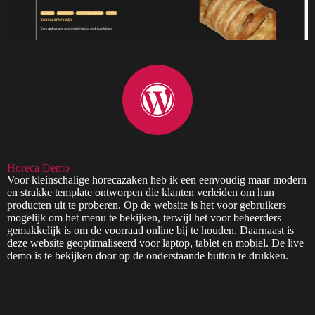
Horeca Demo
Voor kleinschalige horecazaken heb ik een eenvoudig maar modern
en strakke template ontworpen die klanten verleiden om hun
producten uit te proberen. Op de website is het voor gebruikers
mogelijk om het menu te bekijken, terwijl het voor beheerders
gemakkelijk is om de voorraad online bij te houden. Daarnaast is
deze website geoptimaliseerd voor laptop, tablet en mobiel. De live
demo is te bekijken door op de onderstaande button te drukken.