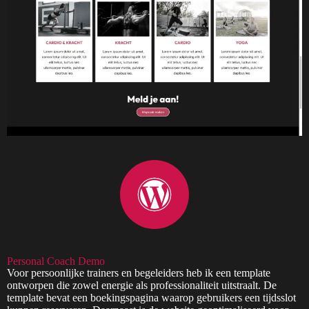
Personal Coach Demo
Voor persoonlijke trainers en begeleiders heb ik een template
ontworpen die zowel energie als professionaliteit uitstraalt. De
template bevat een boekingspagina waarop gebruikers een tijdsslot