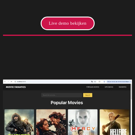
Live demo bekijken