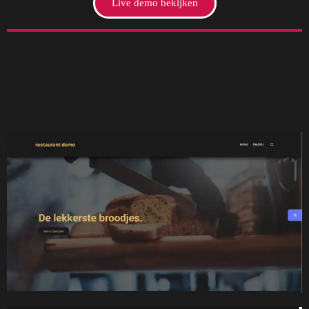
Live demo bekijken